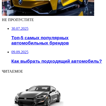
НЕ ПРОПУСТИТЕ
30.07.2025
Топ-5 самых популярных
автомобильных брендов
09.09.2025
Как выбрать подходящий автомобиль?
ЧИТАЕМОЕ