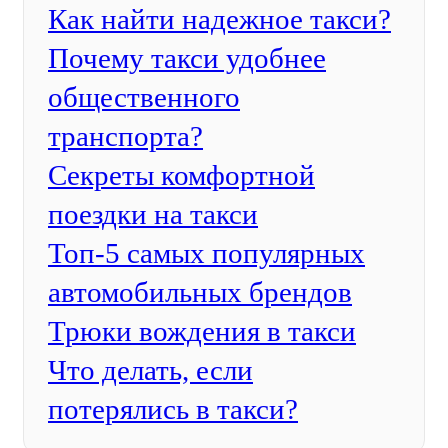
Как найти надежное такси?
Почему такси удобнее
общественного
транспорта?
Секреты комфортной
поездки на такси
Топ-5 самых популярных
автомобильных брендов
Трюки вождения в такси
Что делать, если
потерялись в такси?