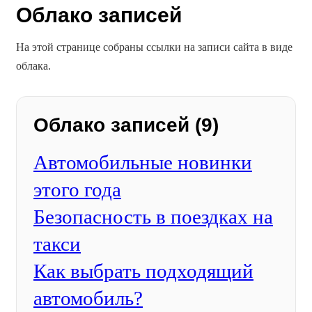
Облако записей
На этой странице собраны ссылки на записи сайта в виде
облака.
Облако записей (9)
Автомобильные новинки
этого года
Безопасность в поездках на
такси
Как выбрать подходящий
автомобиль?