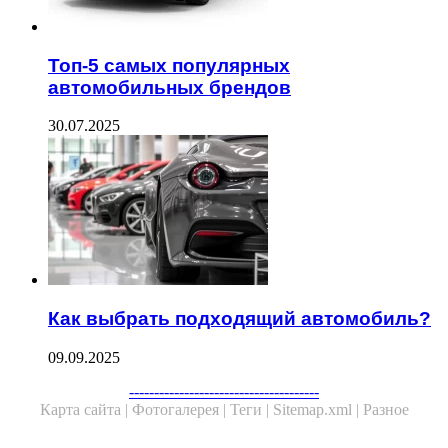
Топ-5 самых популярных
автомобильных брендов
30.07.2025
Как выбрать подходящий автомобиль?
09.09.2025
--------------------------------------
Карта сайта |
Фотогалерея |
Теги |
Sitemap.xml |
Разное