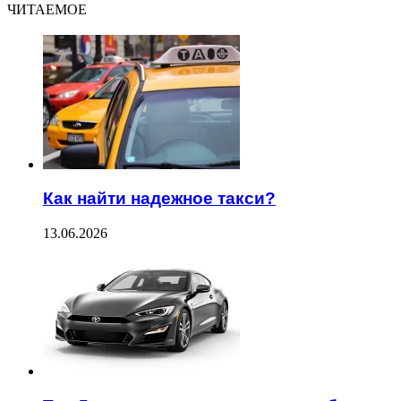
ЧИТАЕМОЕ
Как найти надежное такси?
13.06.2026