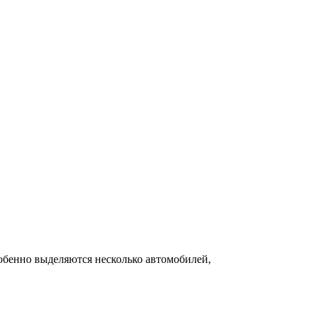
обенно выделяются несколько автомобилей,