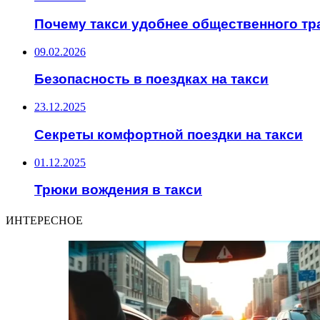
Почему такси удобнее общественного тр
09.02.2026
Безопасность в поездках на такси
23.12.2025
Секреты комфортной поездки на такси
01.12.2025
Трюки вождения в такси
ИНТЕРЕСНОЕ