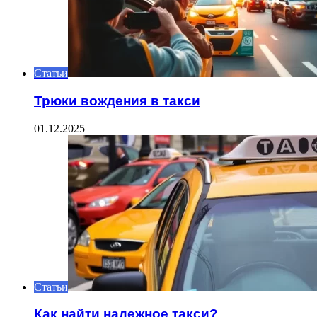
Статьи
Трюки вождения в такси
01.12.2025
Статьи
Как найти надежное такси?