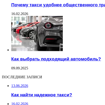
Почему такси удобнее общественного тр
16.02.2026
Как выбрать подходящий автомобиль?
09.09.2025
ПОСЛЕДНИЕ ЗАПИСИ
13.06.2026
Как найти надежное такси?
16.02.2026