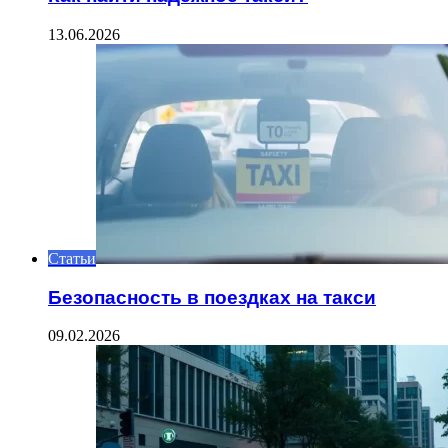
13.06.2026
Статьи
Безопасность в поездках на такси
09.02.2026