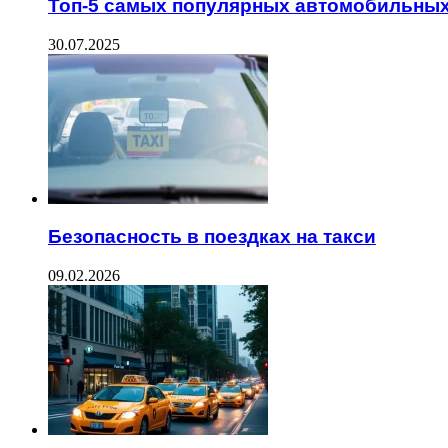
Топ-5 самых популярных автомобильны
30.07.2025
Безопасность в поездках на такси
09.02.2026