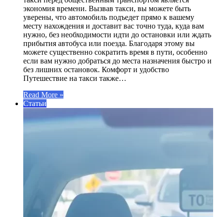
экономия времени. Вызвав такси, вы можете быть
уверены, что автомобиль подъедет прямо к вашему
месту нахождения и доставит вас точно туда, куда вам
нужно, без необходимости идти до остановки или ждать
прибытия автобуса или поезда. Благодаря этому вы
можете существенно сократить время в пути, особенно
если вам нужно добраться до места назначения быстро и
без лишних остановок. Комфорт и удобство
Путешествие на такси также…
Read More »
Статьи