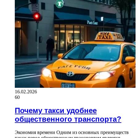
16.02.2026
60
Почему такси удобнее
общественного транспорта?
Экономия времени Одним из основных преимуществ
такси перед общественным транспортом является