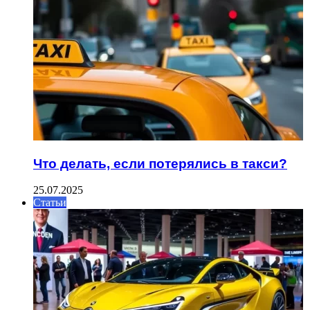
Что делать, если потерялись в такси?
25.07.2025
Статьи