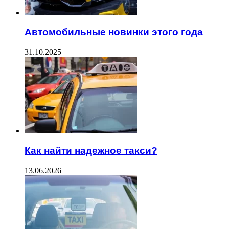
Автомобильные новинки этого года
31.10.2025
Как найти надежное такси?
13.06.2026