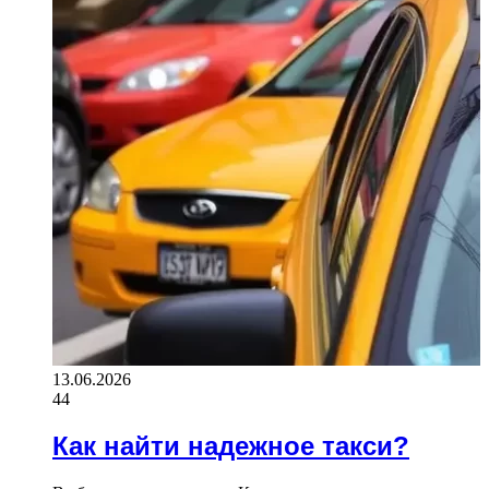
13.06.2026
44
Как найти надежное такси?