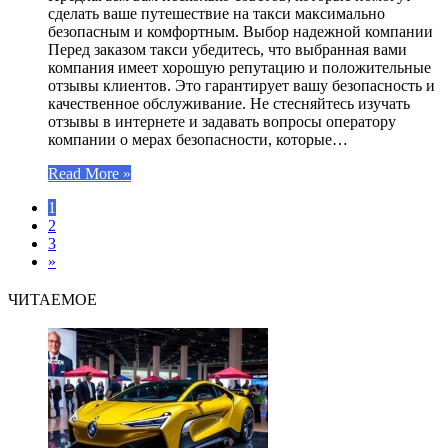
сделать ваше путешествие на такси максимально
безопасным и комфортным. Выбор надежной компании
Перед заказом такси убедитесь, что выбранная вами
компания имеет хорошую репутацию и положительные
отзывы клиентов. Это гарантирует вашу безопасность и
качественное обслуживание. Не стесняйтесь изучать
отзывы в интернете и задавать вопросы оператору
компании о мерах безопасности, которые…
Read More »
1
2
3
»
ЧИТАЕМОЕ