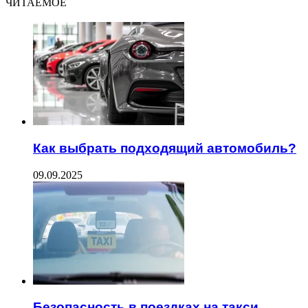
ЧИТАЕМОЕ
Как выбрать подходящий автомобиль?
09.09.2025
Безопасность в поездках на такси