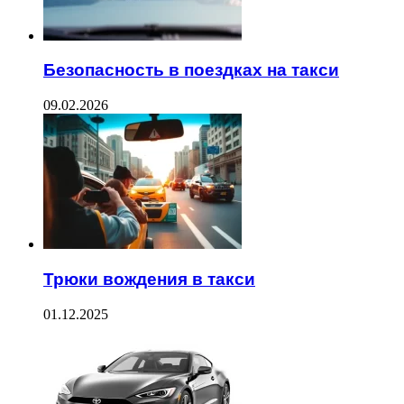
Безопасность в поездках на такси
09.02.2026
Трюки вождения в такси
01.12.2025