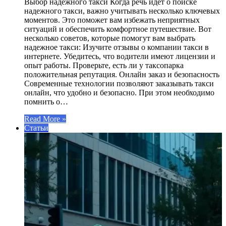
Выбор надежного такси Когда речь идет о поиске
надежного такси, важно учитывать несколько ключевых
моментов. Это поможет вам избежать неприятных
ситуаций и обеспечить комфортное путешествие. Вот
несколько советов, которые помогут вам выбрать
надежное такси: Изучите отзывы о компании такси в
интернете. Убедитесь, что водители имеют лицензии и
опыт работы. Проверьте, есть ли у таксопарка
положительная репутация. Онлайн заказ и безопасность
Современные технологии позволяют заказывать такси
онлайн, что удобно и безопасно. При этом необходимо
помнить о…
Read More »
Статьи