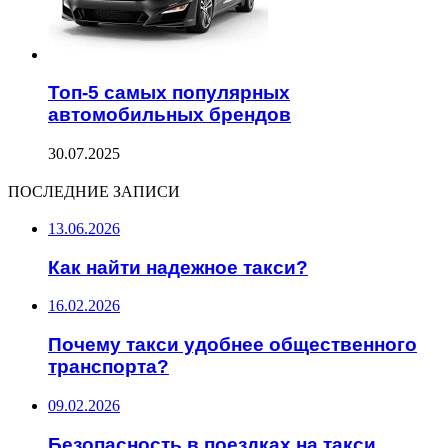
Топ-5 самых популярных
автомобильных брендов
30.07.2025
ПОСЛЕДНИЕ ЗАПИСИ
13.06.2026
Как найти надежное такси?
16.02.2026
Почему такси удобнее общественного
транспорта?
09.02.2026
Безопасность в поездках на такси