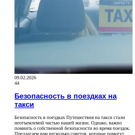
09.02.2026
44
Безопасность в поездках на
такси
Безопасность в поездках Путешествия на такси стали
неотъемлемой частью нашей жизни. Однако, важно
помнить о собственной безопасности во время поездок.
Предлагаем вам несколько советов, которые помогут