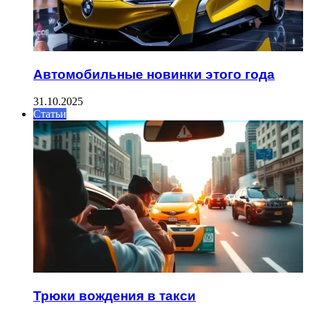
Автомобильные новинки этого года
31.10.2025
Статьи
Трюки вождения в такси