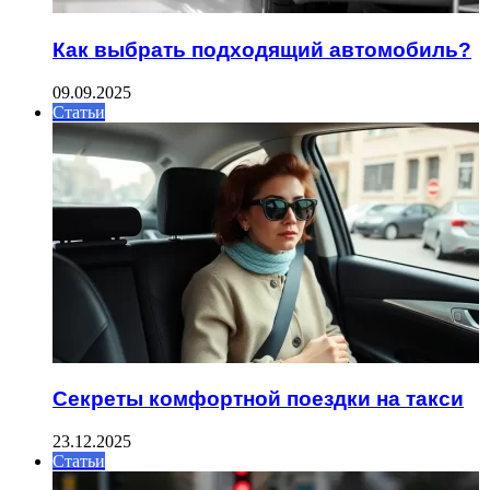
Как выбрать подходящий автомобиль?
09.09.2025
Статьи
Секреты комфортной поездки на такси
23.12.2025
Статьи