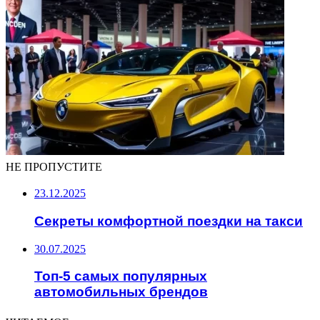
НЕ ПРОПУСТИТЕ
23.12.2025
Секреты комфортной поездки на такси
30.07.2025
Топ-5 самых популярных
автомобильных брендов